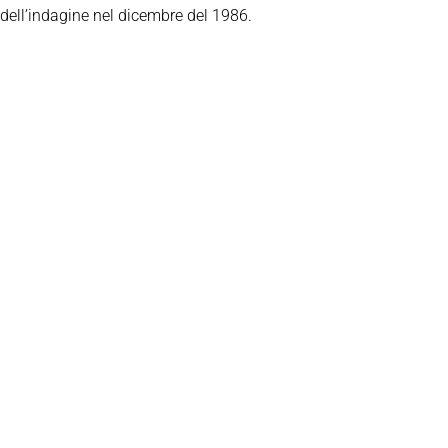
dell’indagine nel dicembre del 1986.