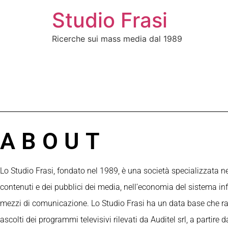
Studio Frasi
Ricerche sui mass media dal 1989
ABOUT
Lo Studio Frasi, fondato nel 1989, è una società specializzata nel
contenuti e dei pubblici dei media, nell’economia del sistema in
mezzi di comunicazione. Lo Studio Frasi ha un data base che ra
ascolti dei programmi televisivi rilevati da Auditel srl, a partire da