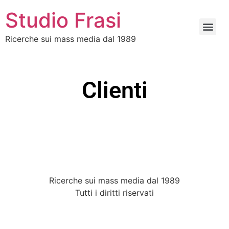
Studio Frasi
Ricerche sui mass media dal 1989
Clienti
Ricerche sui mass media dal 1989
Tutti i diritti riservati