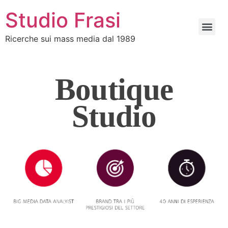
Studio Frasi
Ricerche sui mass media dal 1989
Boutique
Studio