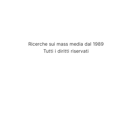
Ricerche sui mass media dal 1989
Tutti i diritti riservati